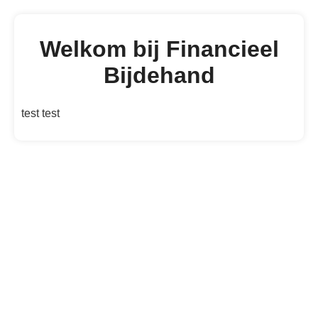
Welkom bij Financieel
Bijdehand
test test